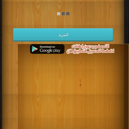
المزيد