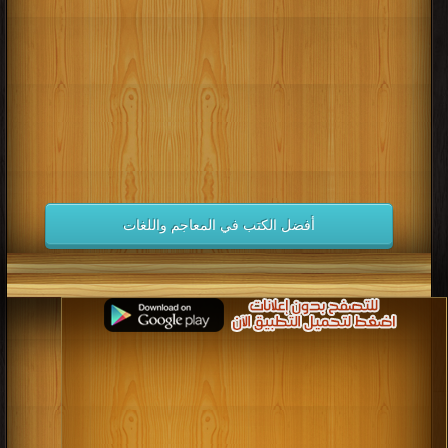
كتب 1998
كتب 1997
كتب 1996
كتب 1995
كتب 1994
كتب 1993
كتب 1992
كتب 1991
كتب 1990
كتب 1989
كتب 1988
كتب 1987
كتب 1986
كتب 1985
كتب 1984
كتب 1983
كتب 1982
كتب 1981
كتب 1980
كتب 1979
كتب 1978
كتب 1977
كتب 1976
كتب 1975
أفضل الكتب في المعاجم واللغات
كتب 1974
كتب 1973
كتب 1972
كتب 1971
كتب 1970
كتب 1969
كتب 1968
كتب 1967
كتب 1966
كتب 1965
كتب 1964
كتب 1963
كتب 1962
كتب 1961
كتب 1960
كتب 1959
كتب 1958
كتب 1957
كتب 1956
كتب 1955
كتب 1954
كتب 1953
كتب 1952
كتب 1951