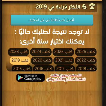
🏆 💪 الأكثر قراءة في 2019:
أفضل كتب 2019 في كل المكتبة
لا توجد نتيجة لطلبك حاليًا ؛
يمكنك اختيار سنة أخرى:
كتب 2026
كتب 2025
كتب 2024
كتب 2023
كتب 2022
كتب 2021
كتب 2020
كتب 2019
كتب 2018
كتب 2017
كتب 2016
كتب 2015
كتب 2014
كتب 2013
كتب 2012
كتب 2011
كتب 2010
كتب 2009
كتب 2008
كتب 2007
كتب 2006
كتب 2005
كتب 2004
كتب 2003
كتب 2002
كتب 2001
كتب 2000
كتب 1999