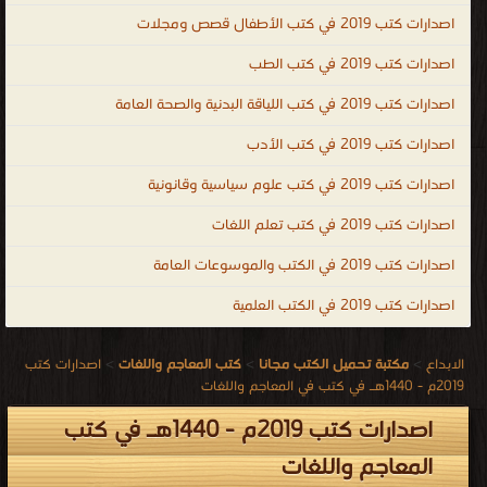
اصدارات كتب 2019 في كتب الأطفال قصص ومجلات
اصدارات كتب 2019 في كتب الطب
اصدارات كتب 2019 في كتب اللياقة البدنية والصحة العامة
اصدارات كتب 2019 في كتب الأدب
اصدارات كتب 2019 في كتب علوم سياسية وقانونية
اصدارات كتب 2019 في كتب تعلم اللغات
اصدارات كتب 2019 في الكتب والموسوعات العامة
اصدارات كتب 2019 في الكتب العلمية
الابداع
>
مكتبة تحميل الكتب مجانا
>
كتب المعاجم واللغات
>
اصدارات كتب
2019م - 1440هـ في كتب في المعاجم واللغات
اصدارات كتب 2019م - 1440هـ في كتب
المعاجم واللغات