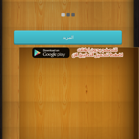
المزيد