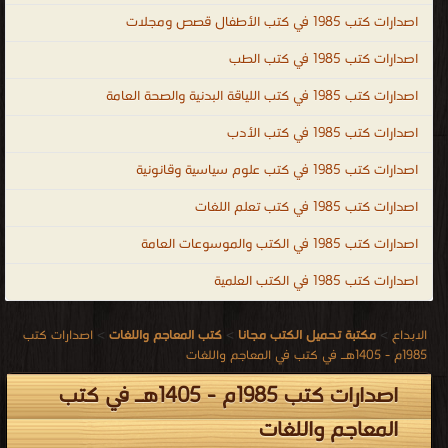
اصدارات كتب 1985 في كتب الأطفال قصص ومجلات
اصدارات كتب 1985 في كتب الطب
اصدارات كتب 1985 في كتب اللياقة البدنية والصحة العامة
اصدارات كتب 1985 في كتب الأدب
اصدارات كتب 1985 في كتب علوم سياسية وقانونية
اصدارات كتب 1985 في كتب تعلم اللغات
اصدارات كتب 1985 في الكتب والموسوعات العامة
اصدارات كتب 1985 في الكتب العلمية
الابداع
>
مكتبة تحميل الكتب مجانا
>
كتب المعاجم واللغات
>
اصدارات كتب
1985م - 1405هـ في كتب في المعاجم واللغات
اصدارات كتب 1985م - 1405هـ في كتب
المعاجم واللغات