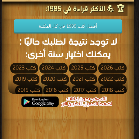
🏆 💪 الأكثر قراءة في 1985:
أفضل كتب 1985 في كل المكتبة
لا توجد نتيجة لطلبك حاليًا ؛
يمكنك اختيار سنة أخرى:
كتب 2026
كتب 2025
كتب 2024
كتب 2023
كتب 2022
كتب 2021
كتب 2020
كتب 2019
كتب 2018
كتب 2017
كتب 2016
كتب 2015
كتب 2014
كتب 2013
كتب 2012
كتب 2011
كتب 2010
كتب 2009
كتب 2008
كتب 2007
كتب 2006
كتب 2005
كتب 2004
كتب 2003
كتب 2002
كتب 2001
كتب 2000
كتب 1999