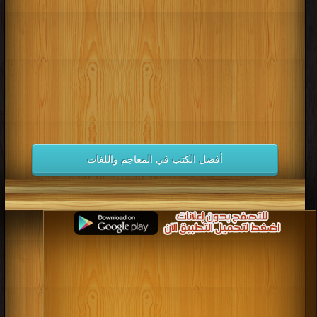
كتب 1998
كتب 1997
كتب 1996
كتب 1995
كتب 1994
كتب 1993
كتب 1992
كتب 1991
كتب 1990
كتب 1989
كتب 1988
كتب 1987
كتب 1986
كتب 1985
كتب 1984
كتب 1983
كتب 1982
كتب 1981
كتب 1980
كتب 1979
كتب 1978
كتب 1977
كتب 1976
كتب 1975
أفضل الكتب في المعاجم واللغات
كتب 1974
كتب 1973
كتب 1972
كتب 1971
كتب 1970
كتب 1969
كتب 1968
كتب 1967
كتب 1966
كتب 1965
كتب 1964
كتب 1963
كتب 1962
كتب 1961
كتب 1960
كتب 1959
كتب 1958
كتب 1957
كتب 1956
كتب 1955
كتب 1954
كتب 1953
كتب 1952
كتب 1951