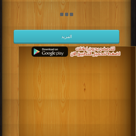
المزيد