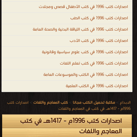
اصدارات كتب 1996 في كتب الأطفال قصص ومجلات
اصدارات كتب 1996 في كتب الطب
اصدارات كتب 1996 في كتب اللياقة البدنية والصحة العامة
اصدارات كتب 1996 في كتب الأدب
اصدارات كتب 1996 في كتب علوم سياسية وقانونية
اصدارات كتب 1996 في كتب تعلم اللغات
اصدارات كتب 1996 في الكتب والموسوعات العامة
اصدارات كتب 1996 في الكتب العلمية
الابداع
>
مكتبة تحميل الكتب مجانا
>
كتب المعاجم واللغات
>
اصدارات كتب
1996م - 1417هـ في كتب في المعاجم واللغات
اصدارات كتب 1996م - 1417هـ في كتب
المعاجم واللغات