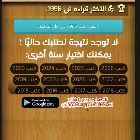
🏆 💪 الأكثر قراءة في 1996:
أفضل كتب 1996 في كل المكتبة
لا توجد نتيجة لطلبك حاليًا ؛
يمكنك اختيار سنة أخرى:
كتب 2026
كتب 2025
كتب 2024
كتب 2023
كتب 2022
كتب 2021
كتب 2020
كتب 2019
كتب 2018
كتب 2017
كتب 2016
كتب 2015
كتب 2014
كتب 2013
كتب 2012
كتب 2011
كتب 2010
كتب 2009
كتب 2008
كتب 2007
كتب 2006
كتب 2005
كتب 2004
كتب 2003
كتب 2002
كتب 2001
كتب 2000
كتب 1999