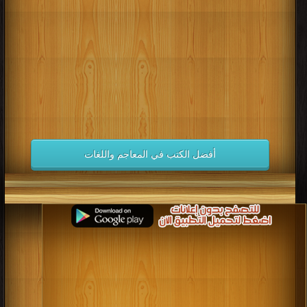
كتب 1998
كتب 1997
كتب 1996
كتب 1995
كتب 1994
كتب 1993
كتب 1992
كتب 1991
كتب 1990
كتب 1989
كتب 1988
كتب 1987
كتب 1986
كتب 1985
كتب 1984
كتب 1983
كتب 1982
كتب 1981
كتب 1980
كتب 1979
كتب 1978
كتب 1977
كتب 1976
كتب 1975
أفضل الكتب في المعاجم واللغات
كتب 1974
كتب 1973
كتب 1972
كتب 1971
كتب 1970
كتب 1969
كتب 1968
كتب 1967
كتب 1966
كتب 1965
كتب 1964
كتب 1963
كتب 1962
كتب 1961
كتب 1960
كتب 1959
كتب 1958
كتب 1957
كتب 1956
كتب 1955
كتب 1954
كتب 1953
كتب 1952
كتب 1951