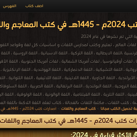
اضف كتاب
الفهرس
لغات PDF مجاناً
التي تم نشرها في عام 2024
ات العالم ، تعليم وكتب لمدارس اللغات و اساسيات كل لغة وقواعد اللغوية ، 
فرنسية ،اللغة الايطاليه ، اللغة التركية ، اللغة الاسبانية ، اللغة الروسية ، اللغة 
 ، لغات أوقيانوسيا ، لغات أمريكا الشمالية ، لغات أمريكا الجنوبية ، اللغة الأفريق
رواتية ، اللغة التشيكية ، اللغة الدنماركية ، اللغة الهولندية ، اللغة الإنكليزية ،
لأيرلندية ، اللغة الجاوية ، اللغة اللاتينية ، اللغة اللاتيفية ، اللغة اللتوانية ، 
لغة النروجية ، اللغة البولندية ، اللغة البرتغالية ، اللغة الصربية ، اللغة السلوف
لبينية ، اللغة التترية ، اللغة الفيتنامية ، اللغة الوالونية ، اللغة الولوفية ، اللغة 
ة تحميل الكتب مجانا
>
كتب المعاجم واللغات
>
اصدارات كتب 2024م - 1445هـ في كتب في المعاجم واللغات
 - 1445هـ في كتب المعاجم واللغات
الأكثر قراءة في 2024: