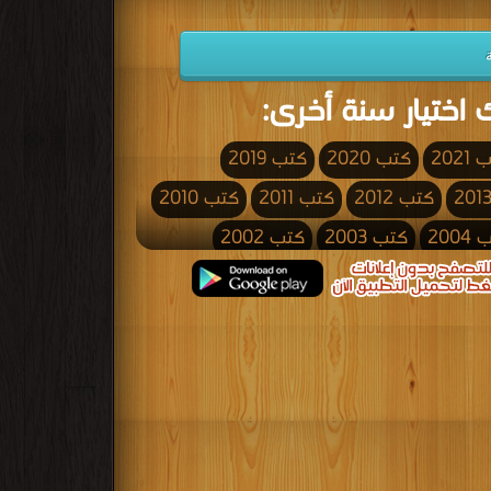
 اختيار سنة أخرى:
2021
كتب 2020
كتب 2019
كتب 2012
كتب 2011
كتب 2010
200
كتب 2003
كتب 2002
كتب 1995
كتب 1994
كتب 1993
كتب 1986
كتب 1985
كتب 1984
كتب 1977
كتب 1976
كتب 1975
كتب 1968
كتب 1967
كتب 1966
كتب 1959
كتب 1958
كتب 1957
كتب 1950
كتب 1949
كتب 1948