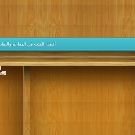
كتب 1946
كتب 1945
كتب 1944
كتب 1943
كتب 1942
كتب 1937
كتب 1936
كتب 1935
كتب 1934
كتب 1933
كتب 1928
كتب 1927
كتب 1926
كتب 1925
كتب 1924
كتب 1919
كتب 1918
كتب 1917
كتب 1916
كتب 1915
أفضل الكتب في المعاجم واللغا
كتب 1910
كتب 1909
كتب 1908
كتب 1907
كتب 1906
كتب 1901
كتب 1900