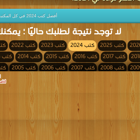
أفضل كتب 2024 في كل المكتبة
لا توجد نتيجة لطلبك حاليًا ؛ يمكنك
كتب 2025
كتب 2024
كتب 2023
كتب 2022
كتب 
كتب 2017
كتب 2016
كتب 2015
كتب 2014
كتب 2013
كتب 2008
كتب 2007
كتب 2006
كتب 2005
كتب 4
كتب 2000
كتب 1999
كتب 1998
كتب 1997
كتب 1996
كتب 1991
كتب 1990
كتب 1989
كتب 1988
كتب 1987
كتب 1982
كتب 1981
كتب 1980
كتب 1979
كتب 1978
كتب 1973
كتب 1972
كتب 1971
كتب 1970
كتب 1969
كتب 1964
كتب 1963
كتب 1962
كتب 1961
كتب 1960
كتب 1955
كتب 1954
كتب 1953
كتب 1952
كتب 1951