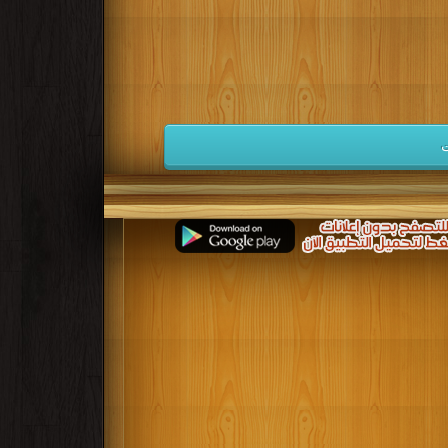
كتب 1941
كتب 1940
كتب 1939
كتب 1932
كتب 1931
كتب 1930
كتب 1923
كتب 1922
كتب 1921
كتب 1914
كتب 1913
كتب 1912
ت
كتب 1905
كتب 1904
كتب 1903