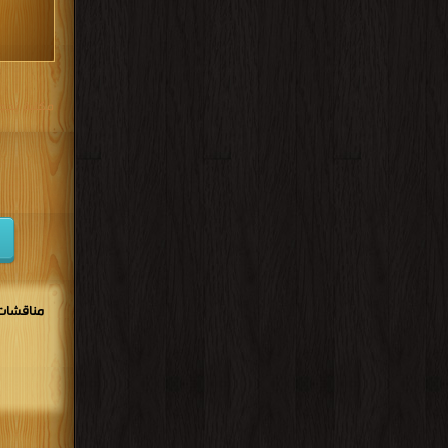
مكتبة تحم