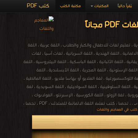
كتب PDF
يُقرأ حالياً
المكتبات
مكتبة الكتب
تعليم لغات للاطفال والكبار والطلاب ، اللغة عربية ، اللغة
الالمانية ، اللغة الهندية ، اللغة السريانية ، لغات آسيا ، لغات
انية ، اللغة الألبانية ، اللغة الباسكية ، اللغة البيلاروسية ، اللغة
 اللغة الإستونية ، اللغة المجرية ، اللغة الأيسلندية ، اللغة
اللغة اللوكسمبورغية ، لغة الملايو أو بهاسا ملايو ، اللغة المالطية ،
اكية ، اللغة السلوفينية ، اللغة السواحيلية ، اللغة السويدية ، لغة
اليوروبة ، لغة الزولو ، اللغة الكورسية ، الإسبرنتو ، الفولابوك ،
اللغة الكريولية الهايتية ، اللغة الصينية ، اللغة الكورية ، اللغة اليابانية ، كتب اللغات ، مكتبة اللغات بالفجالة ، كتاب تعلم اللغة التركية باللغة العربي ، تحميل كتب تعليم اللغة الالمانية للمبتدئين PDF ، تحميل
كتب تعليم اللغة الانجليزية مجانا PDF ، كتاب تعلم اللغة الفرنسية والشرح أيضا باللغة العربية ، كتاب تعلم اللغة التركية بدون معلم PDF ، تعلم اللغة الايطالية بالعربية PDF ، كتاب تعلم اللغة التركية في