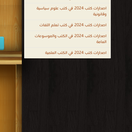
كتب 1947
اصدارات كتب 2024 في كتب علوم سياسية
وقانونية
كتب 1938
اصدارات كتب 2024 في كتب تعلم اللغات
كتب 1929
اصدارات كتب 2024 في الكتب والموسوعات
كتب 1920
العامة
كتب 1911
اصدارات كتب 2024 في الكتب العلمية
كتب 1902