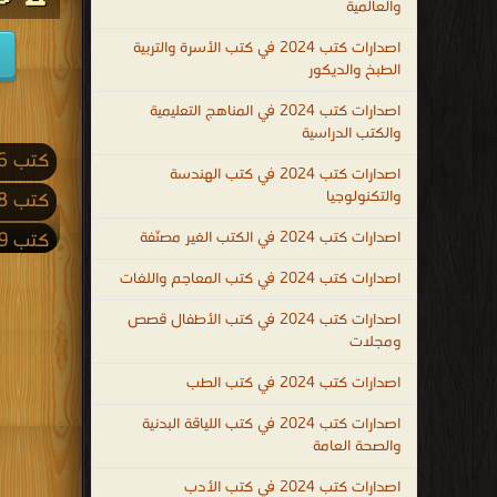
والعالمية
اصدارات كتب 2024 في كتب الأسرة والتربية
الطبخ والديكور
اصدارات كتب 2024 في المناهج التعليمية
والكتب الدراسية
كتب 2026
اصدارات كتب 2024 في كتب الهندسة
والتكنولوجيا
كتب 2018
اصدارات كتب 2024 في الكتب الغير مصنّفة
كتب 2009
كتب 2001
اصدارات كتب 2024 في كتب المعاجم واللغات
كتب 1992
اصدارات كتب 2024 في كتب الأطفال قصص
ومجلات
كتب 1983
اصدارات كتب 2024 في كتب الطب
كتب 1974
اصدارات كتب 2024 في كتب اللياقة البدنية
كتب 1965
والصحة العامة
كتب 1956
اصدارات كتب 2024 في كتب الأدب