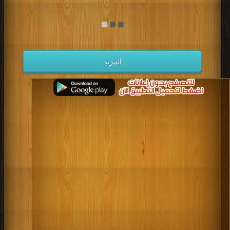
المزيد