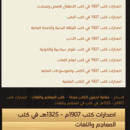
اصدارات كتب 1907 في كتب الأطفال قصص ومجلات
اصدارات كتب 1907 في كتب الطب
اصدارات كتب 1907 في كتب اللياقة البدنية والصحة العامة
اصدارات كتب 1907 في كتب الأدب
اصدارات كتب 1907 في كتب علوم سياسية وقانونية
اصدارات كتب 1907 في كتب تعلم اللغات
اصدارات كتب 1907 في الكتب والموسوعات العامة
اصدارات كتب 1907 في الكتب العلمية
الابداع
>
مكتبة تحميل الكتب مجانا
>
كتب المعاجم واللغات
>
اصدارات كتب
1907م - 1325هـ في كتب في المعاجم واللغات
اصدارات كتب 1907م - 1325هـ في كتب
المعاجم واللغات