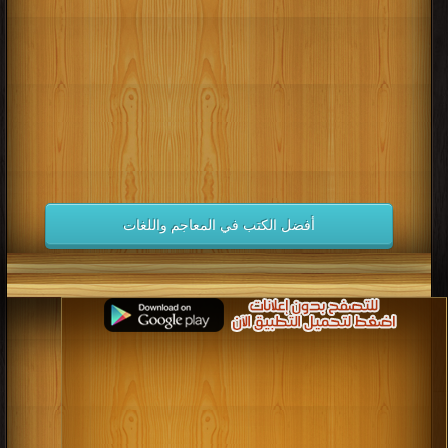
كتب 1998
كتب 1997
كتب 1996
كتب 1995
كتب 1994
كتب 1993
كتب 1992
كتب 1991
كتب 1990
كتب 1989
كتب 1988
كتب 1987
كتب 1986
كتب 1985
كتب 1984
كتب 1983
كتب 1982
كتب 1981
كتب 1980
كتب 1979
كتب 1978
كتب 1977
كتب 1976
كتب 1975
أفضل الكتب في المعاجم واللغات
كتب 1974
كتب 1973
كتب 1972
كتب 1971
كتب 1970
كتب 1969
كتب 1968
كتب 1967
كتب 1966
كتب 1965
كتب 1964
كتب 1963
كتب 1962
كتب 1961
كتب 1960
كتب 1959
كتب 1958
كتب 1957
كتب 1956
كتب 1955
كتب 1954
كتب 1953
كتب 1952
كتب 1951