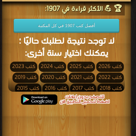
🏆 💪 الأكثر قراءة في 1907:
أفضل كتب 1907 في كل المكتبة
لا توجد نتيجة لطلبك حاليًا ؛
يمكنك اختيار سنة أخرى:
كتب 2026
كتب 2025
كتب 2024
كتب 2023
كتب 2022
كتب 2021
كتب 2020
كتب 2019
كتب 2018
كتب 2017
كتب 2016
كتب 2015
كتب 2014
كتب 2013
كتب 2012
كتب 2011
كتب 2010
كتب 2009
كتب 2008
كتب 2007
كتب 2006
كتب 2005
كتب 2004
كتب 2003
كتب 2002
كتب 2001
كتب 2000
كتب 1999