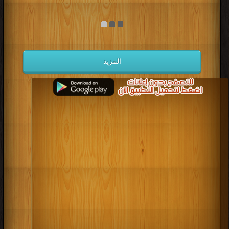
المزيد