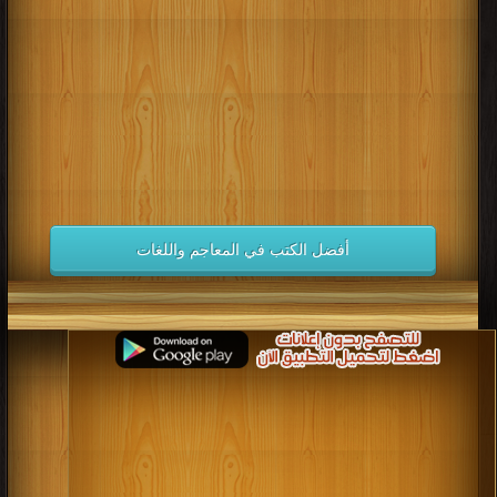
كتب 1998
كتب 1997
كتب 1996
كتب 1995
كتب 1994
كتب 1993
كتب 1992
كتب 1991
كتب 1990
كتب 1989
كتب 1988
كتب 1987
كتب 1986
كتب 1985
كتب 1984
كتب 1983
كتب 1982
كتب 1981
كتب 1980
كتب 1979
كتب 1978
كتب 1977
كتب 1976
كتب 1975
أفضل الكتب في المعاجم واللغات
كتب 1974
كتب 1973
كتب 1972
كتب 1971
كتب 1970
كتب 1969
كتب 1968
كتب 1967
كتب 1966
كتب 1965
كتب 1964
كتب 1963
كتب 1962
كتب 1961
كتب 1960
كتب 1959
كتب 1958
كتب 1957
كتب 1956
كتب 1955
كتب 1954
كتب 1953
كتب 1952
كتب 1951