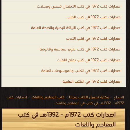
اصدارات كتب 1972 في كتب الأطفال قصص ومجلات
اصدارات كتب 1972 في كتب الطب
اصدارات كتب 1972 في كتب اللياقة البدنية والصحة العامة
اصدارات كتب 1972 في كتب الأدب
اصدارات كتب 1972 في كتب علوم سياسية وقانونية
اصدارات كتب 1972 في كتب تعلم اللغات
اصدارات كتب 1972 في الكتب والموسوعات العامة
اصدارات كتب 1972 في الكتب العلمية
الابداع
>
مكتبة تحميل الكتب مجانا
>
كتب المعاجم واللغات
>
اصدارات كتب
1972م - 1392هـ في كتب في المعاجم واللغات
اصدارات كتب 1972م - 1392هـ في كتب
المعاجم واللغات