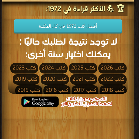
🏆 💪 الأكثر قراءة في 1972:
أفضل كتب 1972 في كل المكتبة
لا توجد نتيجة لطلبك حاليًا ؛
يمكنك اختيار سنة أخرى:
كتب 2026
كتب 2025
كتب 2024
كتب 2023
كتب 2022
كتب 2021
كتب 2020
كتب 2019
كتب 2018
كتب 2017
كتب 2016
كتب 2015
كتب 2014
كتب 2013
كتب 2012
كتب 2011
كتب 2010
كتب 2009
كتب 2008
كتب 2007
كتب 2006
كتب 2005
كتب 2004
كتب 2003
كتب 2002
كتب 2001
كتب 2000
كتب 1999