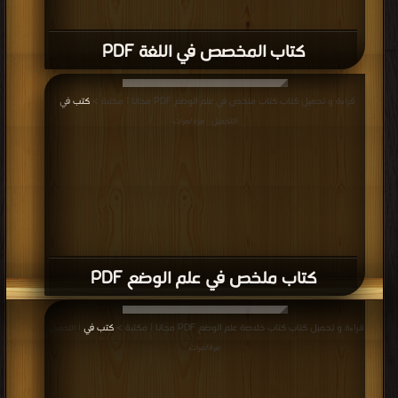
كتاب المخصص في اللغة PDF
قراءة و تحميل كتاب كتاب ملخص في علم الوضع PDF مجانا | مكتبة >
كتب في
|
التحميل : مرة/مرات
كتاب ملخص في علم الوضع PDF
قراءة و تحميل كتاب كتاب خلاصة علم الوضع PDF مجانا | مكتبة >
كتب في
| التحميل :
مرة/مرات