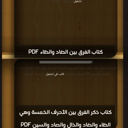
تحميل
| التحميل : مرة/مرات
كتاب الفرق بين الضاد والظاء PDF
قراءة و تحميل كتاب كتاب ذكر الفرق بين الأحرف الخمسة وهي الظاء والضاد والذال
والصاد والسين PDF مجانا | مكتبة >
كتب في تحميل
| التحميل : مرة/مرات
كتاب ذكر الفرق بين الأحرف الخمسة وهي
الظاء والضاد والذال والصاد والسين PDF