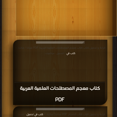
قراءة و تحميل كتاب كتاب معجم المصطلحات العلمية العربية PDF مجانا | مكتبة >
كتب في
| التحميل : مرة/مرات
كتاب معجم المصطلحات العلمية العربية
PDF
قراءة و تحميل كتاب كتاب الصحاح PDF مجانا | مكتبة >
كتب في تحميل
| التحميل :