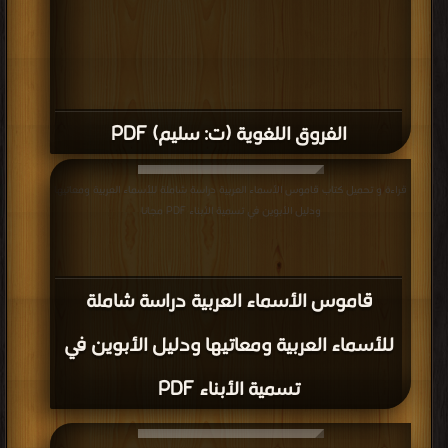
الفروق اللغوية (ت: سليم) PDF
قراءة و تحميل كتاب قاموس الأسماء العربية دراسة شاملة للأسماء العربية ومعاتيها
ودليل الأبوين في تسمية الأبناء PDF مجانا
قاموس الأسماء العربية دراسة شاملة
للأسماء العربية ومعاتيها ودليل الأبوين في
تسمية الأبناء PDF