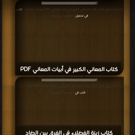
قراءة و تحميل كتاب كتاب المعاني الكبير في أبيات المعاني PDF مجانا | مكتبة >
كتب
في تحميل
| التحميل : مرة/مرات
كتاب المعاني الكبير في أبيات المعاني PDF
قراءة و تحميل كتاب كتاب زينة الفضلاء في الفرق بين الضاد والظاء PDF مجانا | مكتبة
>
كتب في
| التحميل : مرة/مرات
كتاب زينة الفضلاء في الفرق بين الضاد