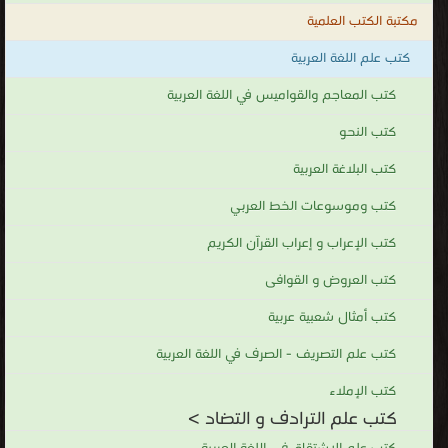
مكتبة الكتب العلمية
كتب علم اللغة العربية
كتب المعاجم والقواميس في اللغة العربية
كتب النحو
كتب البلاغة العربية
كتب وموسوعات الخط العربي
كتب الإعراب و إعراب القرآن الكريم
كتب العروض و القوافى
كتب أمثال شعبية عربية
كتب علم التصريف - الصرف في اللغة العربية
كتب الإملاء
كتب علم الترادف و التضاد >