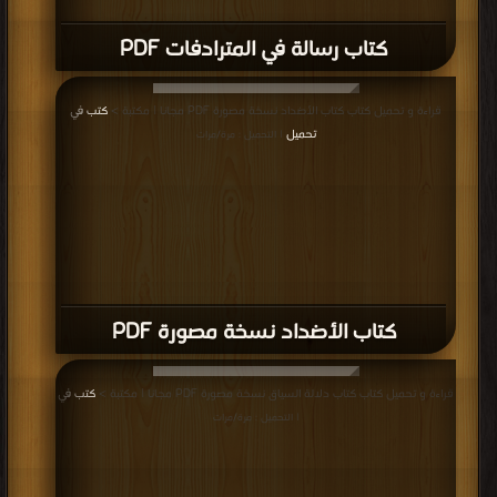
كتاب رسالة في المترادفات PDF
قراءة و تحميل كتاب كتاب الأضداد نسخة مصورة PDF مجانا | مكتبة >
كتب في
تحميل
| التحميل : مرة/مرات
كتاب الأضداد نسخة مصورة PDF
قراءة و تحميل كتاب كتاب دلالة السياق نسخة مصورة PDF مجانا | مكتبة >
كتب في
| التحميل : مرة/مرات