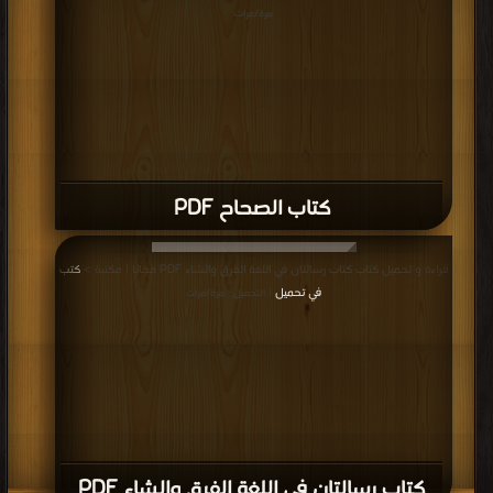
مرة/مرات
كتاب الصحاح PDF
قراءة و تحميل كتاب كتاب رسالتان في اللغة الفرق والشاء PDF مجانا | مكتبة >
كتب
في تحميل
| التحميل : مرة/مرات
كتاب رسالتان في اللغة الفرق والشاء PDF