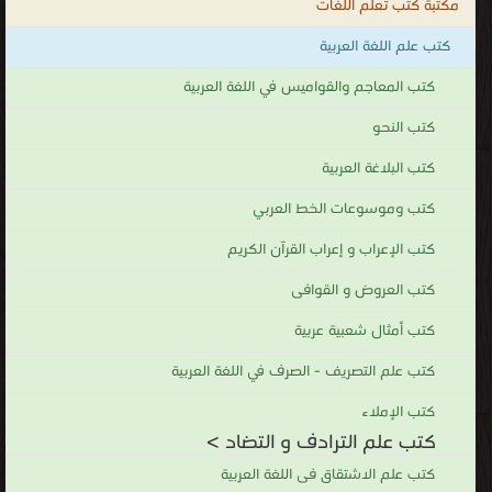
مكتبة كتب تعلم اللغات
كتب علم اللغة العربية
كتب المعاجم والقواميس في اللغة العربية
كتب النحو
كتب البلاغة العربية
كتب وموسوعات الخط العربي
كتب الإعراب و إعراب القرآن الكريم
كتب العروض و القوافى
كتب أمثال شعبية عربية
كتب علم التصريف - الصرف في اللغة العربية
كتب الإملاء
كتب علم الترادف و التضاد >
كتب علم الاشتقاق فى اللغة العربية