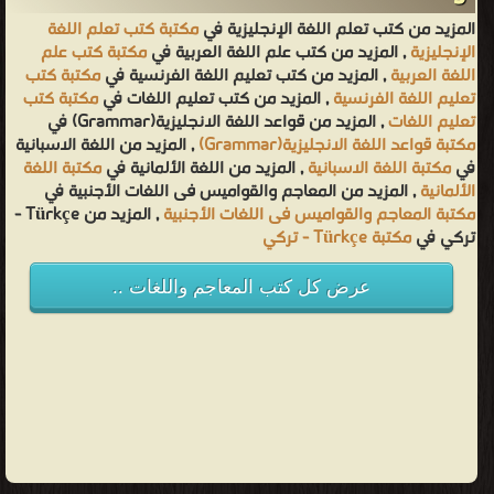
المزيد من كتب تعلم اللغة الإنجليزية في
مكتبة كتب تعلم اللغة
الإنجليزية
, المزيد من كتب علم اللغة العربية في
مكتبة كتب علم
اللغة العربية
, المزيد من كتب تعليم اللغة الفرنسية في
مكتبة كتب
تعليم اللغة الفرنسية
, المزيد من كتب تعليم اللغات في
مكتبة كتب
تعليم اللغات
, المزيد من قواعد اللغة الانجليزية(Grammar) في
مكتبة قواعد اللغة الانجليزية(Grammar)
, المزيد من اللغة الاسبانية
في
مكتبة اللغة الاسبانية
, المزيد من اللغة الألمانية في
مكتبة اللغة
الألمانية
, المزيد من المعاجم والقواميس فى اللغات الأجنبية في
مكتبة المعاجم والقواميس فى اللغات الأجنبية
, المزيد من Türkçe -
تركي في
مكتبة Türkçe - تركي
عرض كل كتب المعاجم واللغات ..