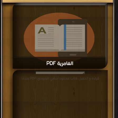
الغامرية PDF
قراءة و تحميل كتاب الغامرية PDF مجانا
قراءة و تحميل كتاب محمود سامي البارودي PDF مجانا