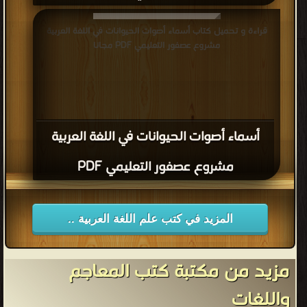
قراءة و تحميل كتاب الموسيقا الظاهرة ( الخارجية ) لطلاب الصف
قراءة و تحميل كتاب أسماء أصوات الحيوانات في اللغة العربية
الثالث الثانوي PDF مجانا
مشروع عصفور التعليمي PDF مجانا
أسماء أصوات الحيوانات في اللغة العربية
مشروع عصفور التعليمي PDF
المزيد في كتب علم اللغة العربية ..
مزيد من مكتبة كتب المعاجم
واللغات