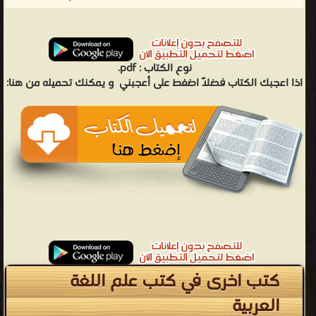
نوع الكتاب :
pdf.
اذا اعجبك الكتاب فضلاً اضغط على أعجبني
و يمكنك تحميله من هنا:
كتب اخرى في كتب علم اللغة
العربية