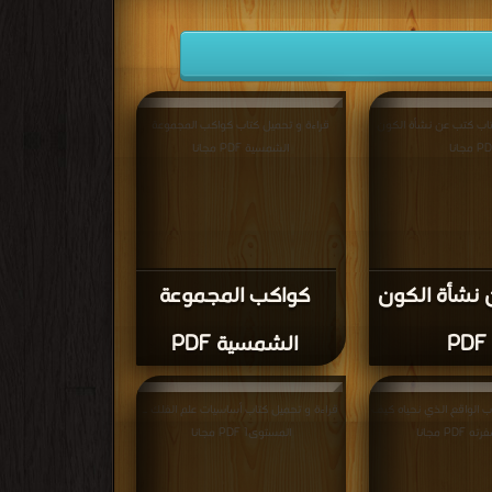
تاب كتب عن نشأة الكون
قراءة و تحميل كتاب كواكب المجموعة
 مجانا
الشمسية PDF مجانا
نشأة الكون
كواكب المجموعة
PDF
الشمسية PDF
ب الواقع الذي نحياه كيف
قراءة و تحميل كتاب أساسيات علم الفلك ـ
PD مجانا
المستوى1 PDF مجانا