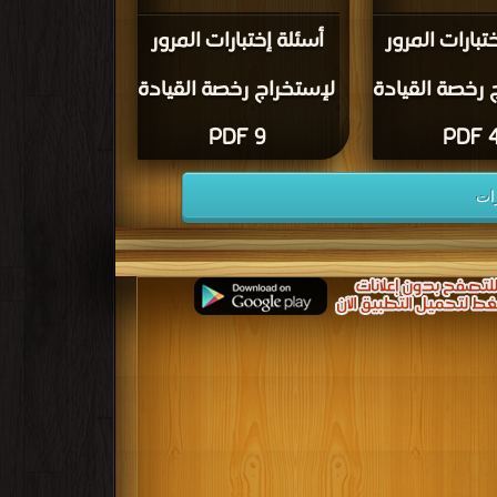
تبارات المرور
أسئلة إختبارات المرور
 رخصة القيادة
لإستخراج رخصة القيادة
9 PDF
4 P
ات