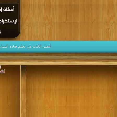
أسئلة إخ
لإستخراج
DF
أفضل الكتب في تعليم قيادة السيار