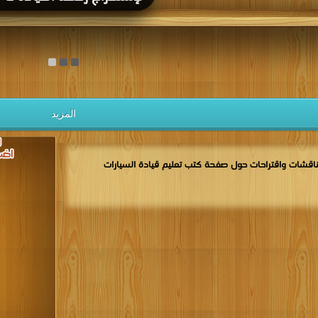
المزيد
اقشات واقتراحات حول صفحة كتب تعليم قيادة السيارات