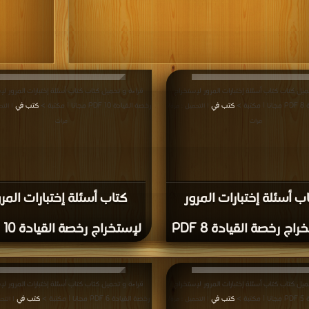
ميل كتاب كتاب أسئلة إختبارات المرور لإستخراج
قراءة و تحميل كتاب كتاب أسئلة إختبارات المرور لإ
ة >
كتب في
رخصة القيادة 10 PDF مجانا | مكتبة >
كتب في
| التحميل : مرة/
| التح
مرات
مرات
ب أسئلة إختبارات المرور
كتاب أسئلة إختبارات المرو
اج رخصة القيادة 8 PDF
لإستخراج رخصة القيادة 10 PDF
ميل كتاب كتاب أسئلة إختبارات المرور لإستخراج
قراءة و تحميل كتاب كتاب أسئلة إختبارات المرور لإ
ة >
كتب في
رخصة القيادة 6 PDF مجانا | مكتبة >
كتب في
| التحميل : مرة/
| التح