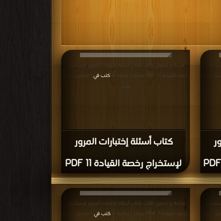
ستخراج
قراءة و تحميل كتاب كتاب أسئلة إختبارات المرور لإستخراج
رخصة القيادة 11 PDF مجانا | مكتبة >
كتب في
ميل : مرة/
| التحميل : مرة/
مرات
ر
كتاب أسئلة إختبارات المرور
لإستخراج رخصة القيادة 11 PDF
ستخراج
قراءة و تحميل كتاب كتاب أسئلة إختبارات المرور لإستخراج
رخصة القيادة 7 PDF مجانا | مكتبة >
كتب في
ميل : مرة/
| التحميل : مرة/