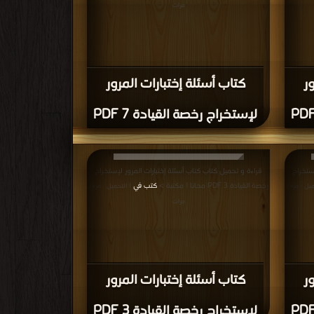
مرات
ر
كتاب أسئلة إختبارات المرور
لإستخراج رخصة القيادة 7 PDF
ستخراج
قراءة و تحميل كتاب كتاب أسئلة إختبارات المرور لإستخراج
رخصة القيادة 3 PDF مجانا | مكتبة >
كتب في
ميل : مرة/
| التحميل : مرة/
مرات
ر
كتاب أسئلة إختبارات المرور
لإستخراج رخصة القيادة 3 PDF