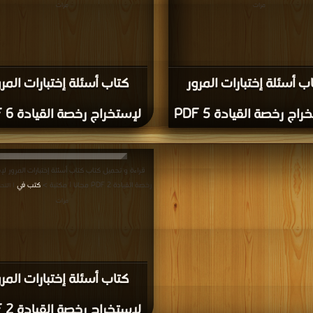
مرات
مرات
ب أسئلة إختبارات المرور
كتاب أسئلة إختبارات المرو
اج رخصة القيادة 5 PDF
لإستخراج رخصة القيادة 6 PDF
قراءة و تحميل كتاب كتاب أسئلة إختبارات المرور لإ
رخصة القيادة 2 PDF مجانا | مكتبة >
كتب في
| التح
مرات
كتاب أسئلة إختبارات المرو
لإستخراج رخصة القيادة 2 PDF