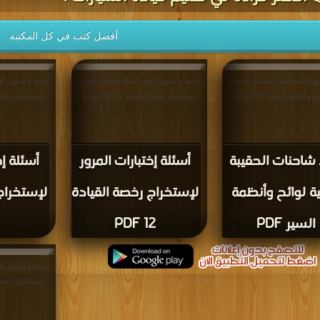
أفضل كتب في كل المكتبة
يل كتاب قائد شاحنات الحقيبة
قراءة و تحميل كتاب أسئلة إختبارات المرور
قراءة و تحميل كتا
ح وأنظمة السير PDF مجانا
لإستخراج رخصة القيادة 12 PDF مجانا
لإستخراج رخصة القياد
 شاحنات الحقيبة
أسئلة إختبارات المرور
أسئلة إخ
نية لوائح وأنظمة
لإستخراج رخصة القيادة
لإستخراج
السير PDF
12 PDF
F
قراءة و تحميل كتا
لإستخراج رخصة القياد