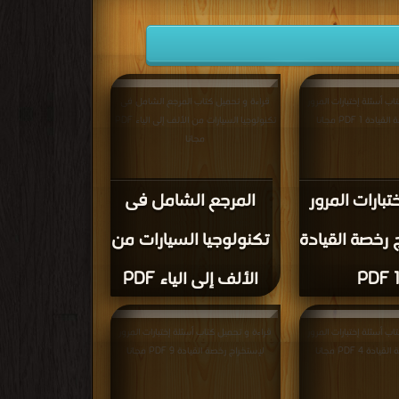
ب أسئلة إختبارات المرور
قراءة و تحميل كتاب المرجع الشامل فى
ة 1 PDF مجانا
تكنولوجيا السيارات من الألف إلى الياء PDF
مجانا
تبارات المرور
المرجع الشامل فى
 رخصة القيادة
تكنولوجيا السيارات من
1 PD
الألف إلى الياء PDF
ب أسئلة إختبارات المرور
قراءة و تحميل كتاب أسئلة إختبارات المرور
ة 4 PDF مجانا
لإستخراج رخصة القيادة 9 PDF مجانا