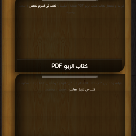
قراءة و تحميل كتاب كتاب الربو PDF مجانا | مكتبة >
كتب في اسرع تحميل
| التحميل :
مرة/مرات
كتاب الربو PDF
قراءة و تحميل كتاب كتاب الأقدام السكرية الوقاية والعلاج PDF مجانا | مكتبة >
كتب في تنزيل مباشر
| التحميل : مرة/مرات