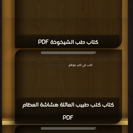
كتاب طب الشيخوخة PDF
قراءة و تحميل كتاب كتاب كتب طبيب العائلة هشاشة العظام PDF مجانا | مكتبة >
كتب في اكبر موقع
| التحميل : مرة/مرات
كتاب كتب طبيب العائلة هشاشة العظام
PDF
قراءة و تحميل كتاب كتاب كتب طبيب العائلة جراحة التهاب مفصلي الورك والركبة PDF