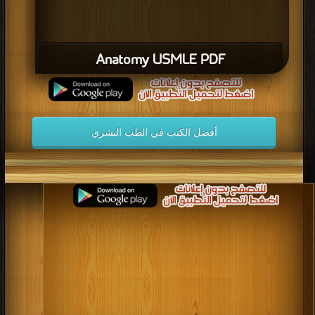
Anatomy USMLE PDF
أفضل الكتب في الطب البشري