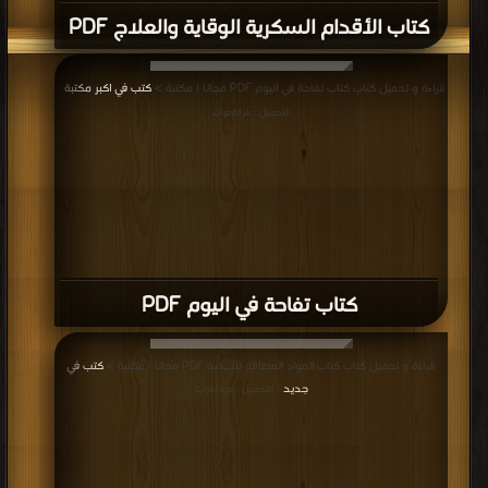
كتاب الأقدام السكرية الوقاية والعلاج PDF
قراءة و تحميل كتاب كتاب تفاحة في اليوم PDF مجانا | مكتبة >
كتب في اكبر مكتبة
|
التحميل : مرة/مرات
كتاب تفاحة في اليوم PDF
قراءة و تحميل كتاب كتاب المواد المضافة للأغذية PDF مجانا | مكتبة >
كتب في
جديد
| التحميل : مرة/مرات