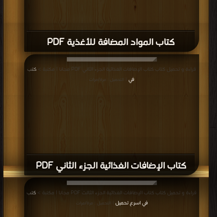
كتاب المواد المضافة للأغذية PDF
قراءة و تحميل كتاب كتاب الإضافات الغذائية الجزء الثاني PDF مجانا | مكتبة >
كتب
في
| التحميل : مرة/مرات
كتاب الإضافات الغذائية الجزء الثاني PDF
قراءة و تحميل كتاب كتاب الإضافات الغذائية الجزء الثالث PDF مجانا | مكتبة >
كتب
في اسرع تحميل
| التحميل : مرة/مرات