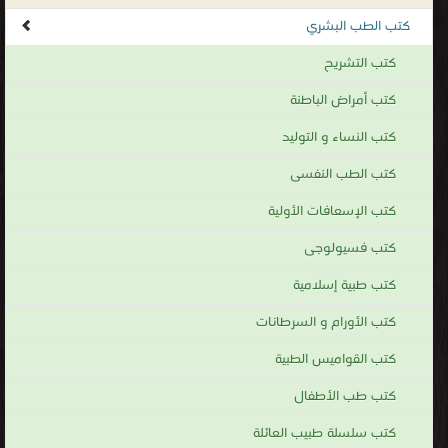
كتب الطب البشري
كتب التشريح
كتب أمراض الباطنة
كتب النساء و التوليد
كتب الطب النفسى
كتب الإسعافات الأولية
كتب فسيولوجى
كتب طبية إسلامية
كتب الأورام و السرطانات
كتب القواميس الطبية
كتب طب الأطفال
كتب سلسلة طبيب العائلة