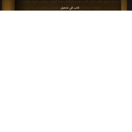
مجانا | مكتبة >
كتب في تحميل
| التحميل : مرة/مرات
كتاب كتب طبيب العائلة جراحة التهاب
مفصلي الورك والركبة PDF
قراءة و تحميل كتاب كتاب كتب طبيب العائلة آلام الظهر PDF مجانا | مكتبة >
كتب
في مجانا
| التحميل : مرة/مرات
كتاب كتب طبيب العائلة آلام الظهر PDF