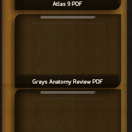
قراءة و تحميل كتاب Grays Anatomy Review PDF مجانا
Grays Anatomy Review PDF
قراءة و تحميل كتاب Anatomy USMLE PDF مجانا