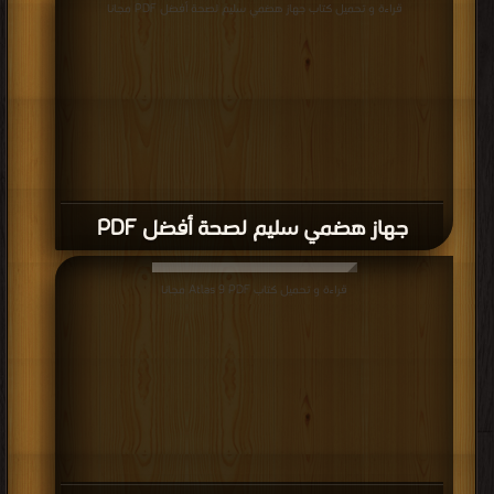
جهاز هضمي سليم لصحة أفضل PDF
قراءة و تحميل كتاب Atlas 9 PDF مجانا
Atlas 9 PDF